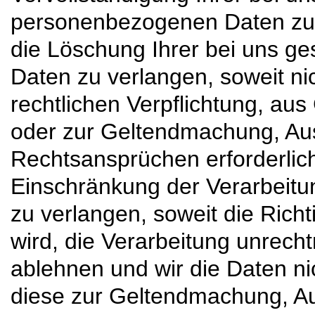
personenbezogenen Daten zu
die Löschung Ihrer bei uns 
Daten zu verlangen, soweit nic
rechtlichen Verpflichtung, aus
oder zur Geltendmachung, Au
Rechtsansprüchen erforderlic
Einschränkung der Verarbeit
zu verlangen, soweit die Richt
wird, die Verarbeitung unrech
ablehnen und wir die Daten ni
diese zur Geltendmachung, A