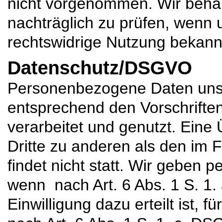
nicht vorgenommen. Wir behal
nachträglich zu prüfen, wenn 
rechtswidrige Nutzung bekann
Datenschutz/DSGVO
Personenbezogene Daten uns
entsprechend den Vorschrift
verarbeitet und genutzt. Eine
Dritte zu anderen als den im
findet nicht statt. Wir geben p
wenn nach Art. 6 Abs. 1 S. 1
Einwilligung dazu erteilt ist, f