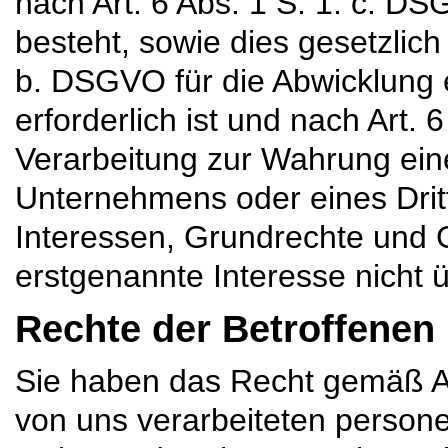
nach Art. 6 Abs. 1 S. 1. c. DS
besteht, sowie dies gesetzlich
b. DSGVO für die Abwicklung 
erforderlich ist und nach Art.
Verarbeitung zur Wahrung ein
Unternehmens oder eines Dritte
Interessen, Grundrechte und 
erstgenannte Interesse nicht 
Rechte der Betroffene
Sie haben das Recht gemäß A
von uns verarbeiteten perso