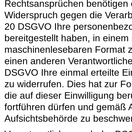
Rechtsansprüchen benötigen
Widerspruch gegen die Verarb
20 DSGVO Ihre personenbezog
bereitgestellt haben, in einem
maschinenlesebaren Format zu
einen anderen Verantwortliche
DSGVO Ihre einmal erteilte Ei
zu widerrufen. Dies hat zur Fo
die auf dieser Einwilligung ber
fortführen dürfen und gemäß 
Aufsichtsbehörde zu beschwe