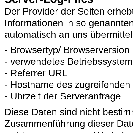
Der Provider der Seiten erheb
Informationen in so genannten
automatisch an uns übermittelt
- Browsertyp/ Browserversion
- verwendetes Betriebssystem
- Referrer URL
- Hostname des zugreifenden
- Uhrzeit der Serveranfrage
Diese Daten sind nicht besti
Zusammenführung dieser Date